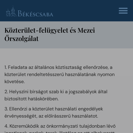
Közterület-felügyelet és Mezei
Őrszolgálat
1. Feladata az általános köztisztaság ellenőrzése, a
közterület rendeltetésszerű használatának nyomon
követése.
2. Helyszíni bírságot szab ki a jogszabályok által
biztosított hatáskörében.
3. Ellenőrzi a közterület használati engedélyek
érvényességét, az előírásszerű használatot.
4. Közreműködik az önkormányzati tulajdonban lévő