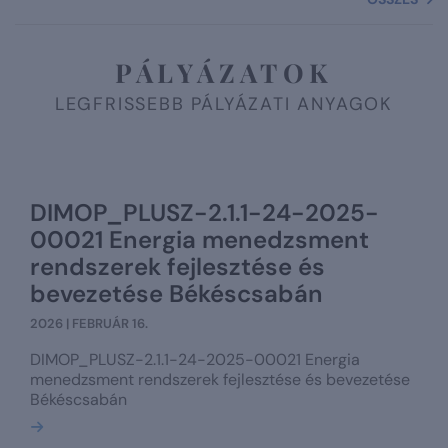
PÁLYÁZATOK
LEGFRISSEBB PÁLYÁZATI ANYAGOK
DIMOP_PLUSZ-2.1.1-24-2025-
00021 Energia menedzsment
rendszerek fejlesztése és
bevezetése Békéscsabán
2026 | FEBRUÁR 16.
DIMOP_PLUSZ-2.1.1-24-2025-00021 Energia
menedzsment rendszerek fejlesztése és bevezetése
Békéscsabán
Bővebben