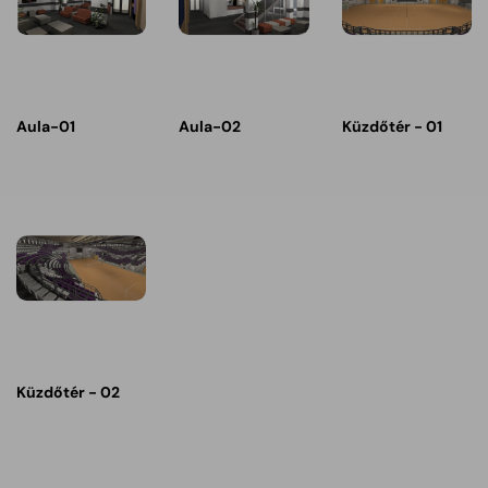
Aula-01
Aula-02
Küzdőtér - 01
Küzdőtér - 02