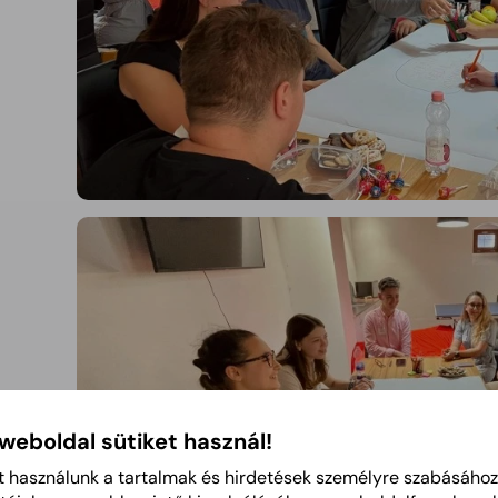
 weboldal sütiket használ!
t használunk a tartalmak és hirdetések személyre szabásához